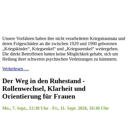
Unsere Vorfahren haben ihre nicht verarbeiteten Kriegstraumata und
deren Folgeschäden an die zwischen 1929 und 1990 geborenen
„Kriegskinder“, Kriegsenkel“ und „Kriegsurenkel“ weitergeben.
Die direkt Betroffenen hatten keine Möglichkeit gehabt, sich um
Heilung ihrer schweren psychischen Verletzungen zu kümmern.
Weiterlesen …
Der Weg in den Ruhestand -
Rollenwechsel, Klarheit und
Orientierung für Frauen
Mo., 7. Sept., 12:30 Uhr - Fr., 11. Sept. 2026, 16:30 Uhr