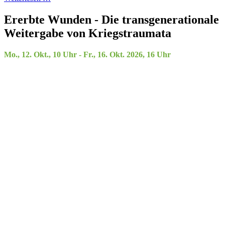
Ererbte Wunden - Die transgenerationale
Weitergabe von Kriegstraumata
Mo., 12. Okt., 10 Uhr - Fr., 16. Okt. 2026, 16 Uhr