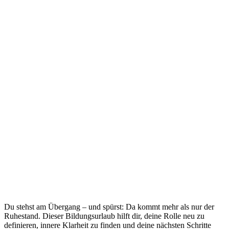
Du stehst am Übergang – und spürst: Da kommt mehr als nur der
Ruhestand. Dieser Bildungsurlaub hilft dir, deine Rolle neu zu
definieren, innere Klarheit zu finden und deine nächsten Schritte