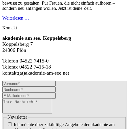
bewusst zu gestalten. Für Frauen, die nicht einfach aufhören –
sondern neu anfangen wollen. Jetzt ist deine Zeit.
Weiterlesen …
Kontakt
akademie am see. Koppelsberg
Koppelsberg 7
24306 Plön
Telefon 04522 7415-0
Telefax 04522 7415-18
kontakt(at)akademie-am-see.net
Newsletter
Ich möchte über zukünftige Angebote der akademie am