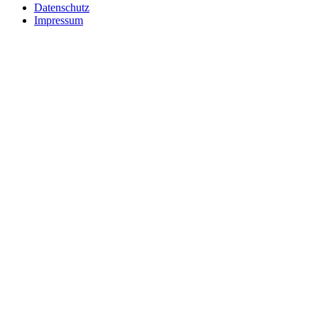
Datenschutz
Impressum