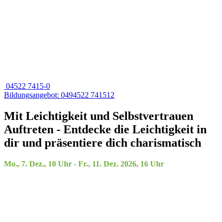
04522 7415-0
Bildungsangebot: 0494522 741512
Mit Leichtigkeit und Selbstvertrauen
Auftreten - Entdecke die Leichtigkeit in
dir und präsentiere dich charismatisch
Mo., 7. Dez., 10 Uhr - Fr., 11. Dez. 2026, 16 Uhr