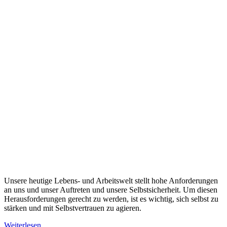
Unsere heutige Lebens- und Arbeitswelt stellt hohe Anforderungen
an uns und unser Auftreten und unsere Selbstsicherheit. Um diesen
Herausforderungen gerecht zu werden, ist es wichtig, sich selbst zu
stärken und mit Selbstvertrauen zu agieren.
Weiterlesen …