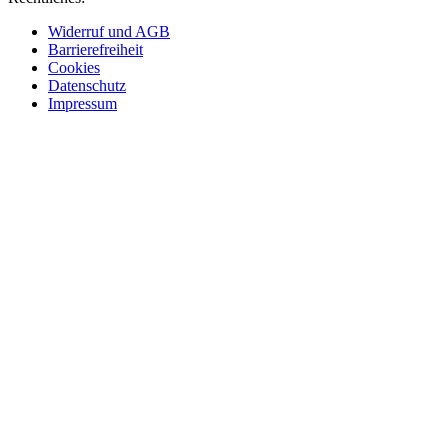
Widerruf und AGB
Barrierefreiheit
Cookies
Datenschutz
Impressum