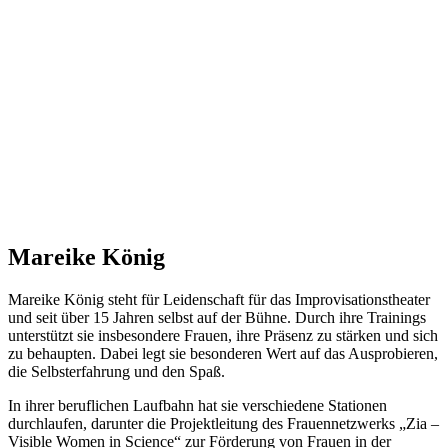
Mareike König
Mareike König steht für Leidenschaft für das Improvisationstheater
und seit über 15 Jahren selbst auf der Bühne. Durch ihre Trainings
unterstützt sie insbesondere Frauen, ihre Präsenz zu stärken und sich
zu behaupten. Dabei legt sie besonderen Wert auf das Ausprobieren,
die Selbsterfahrung und den Spaß.
In ihrer beruflichen Laufbahn hat sie verschiedene Stationen
durchlaufen, darunter die Projektleitung des Frauennetzwerks „Zia –
Visible Women in Science“ zur Förderung von Frauen in der