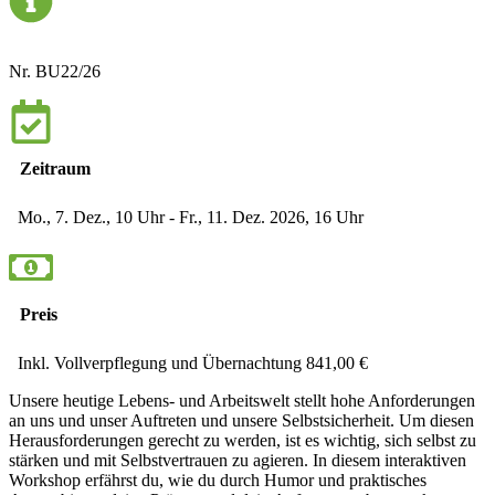
Nr. BU22/26
Zeitraum
Mo., 7. Dez., 10 Uhr - Fr., 11. Dez. 2026, 16 Uhr
Preis
Inkl. Vollverpflegung und Übernachtung 841,00 €
Unsere heutige Lebens- und Arbeitswelt stellt hohe Anforderungen
an uns und unser Auftreten und unsere Selbstsicherheit. Um diesen
Herausforderungen gerecht zu werden, ist es wichtig, sich selbst zu
stärken und mit Selbstvertrauen zu agieren. In diesem interaktiven
Workshop erfährst du, wie du durch Humor und praktisches