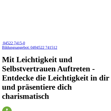
04522 7415-0
Bildungsangebot: 0494522 741512
Mit Leichtigkeit und
Selbstvertrauen Auftreten -
Entdecke die Leichtigkeit in dir
und präsentiere dich
charismatisch