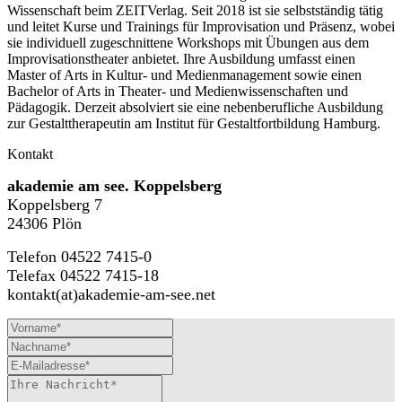
Wissenschaft beim ZEITVerlag. Seit 2018 ist sie selbstständig tätig
und leitet Kurse und Trainings für Improvisation und Präsenz, wobei
sie individuell zugeschnittene Workshops mit Übungen aus dem
Improvisationstheater anbietet. Ihre Ausbildung umfasst einen
Master of Arts in Kultur- und Medienmanagement sowie einen
Bachelor of Arts in Theater- und Medienwissenschaften und
Pädagogik. Derzeit absolviert sie eine nebenberufliche Ausbildung
zur Gestalttherapeutin am Institut für Gestaltfortbildung Hamburg.
Kontakt
akademie am see. Koppelsberg
Koppelsberg 7
24306 Plön
Telefon 04522 7415-0
Telefax 04522 7415-18
kontakt(at)akademie-am-see.net