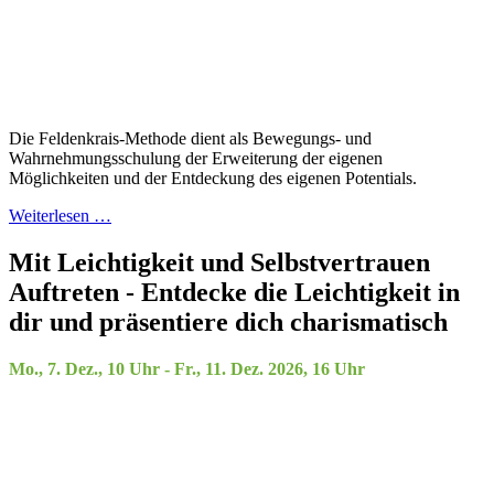
Die Feldenkrais-Methode dient als Bewegungs- und
Wahrnehmungsschulung der Erweiterung der eigenen
Möglichkeiten und der Entdeckung des eigenen Potentials.
Weiterlesen …
Mit Leichtigkeit und Selbstvertrauen
Auftreten - Entdecke die Leichtigkeit in
dir und präsentiere dich charismatisch
Mo., 7. Dez., 10 Uhr - Fr., 11. Dez. 2026, 16 Uhr