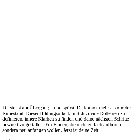
Du stehst am Übergang – und spürst: Da kommt mehr als nur der
Ruhestand. Dieser Bildungsurlaub hilft dir, deine Rolle neu zu
definieren, innere Klarheit zu finden und deine nächsten Schritte
bewusst zu gestalten. Für Frauen, die nicht einfach aufhören –
sondern neu anfangen wollen. Jetzt ist deine Zeit.