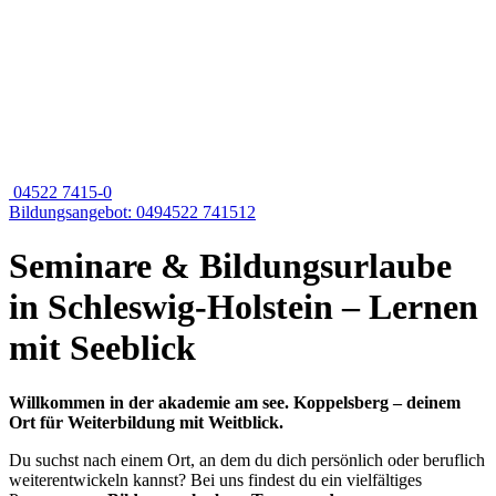
04522 7415-0
Bildungsangebot: 0494522 741512
Seminare & Bildungsurlaube
in Schleswig-Holstein – Lernen
mit Seeblick
Willkommen in der akademie am see. Koppelsberg – deinem
Ort für Weiterbildung mit Weitblick.
Du suchst nach einem Ort, an dem du dich persönlich oder beruflich
weiterentwickeln kannst? Bei uns findest du ein vielfältiges