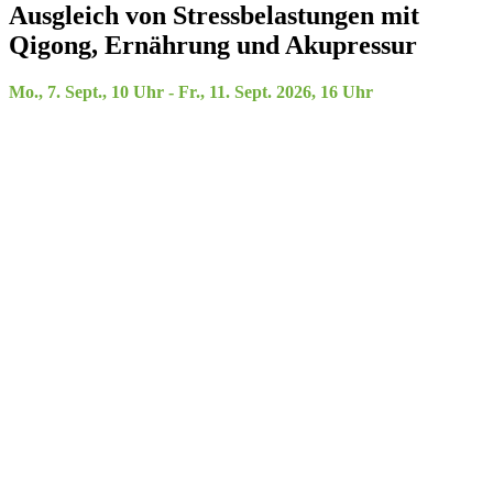
Ausgleich von Stressbelastungen mit
Qigong, Ernährung und Akupressur
Mo., 7. Sept., 10 Uhr - Fr., 11. Sept. 2026, 16 Uhr