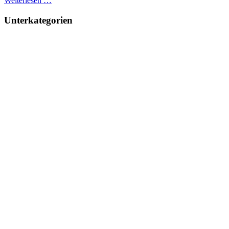
Weiterlesen …
Unterkategorien