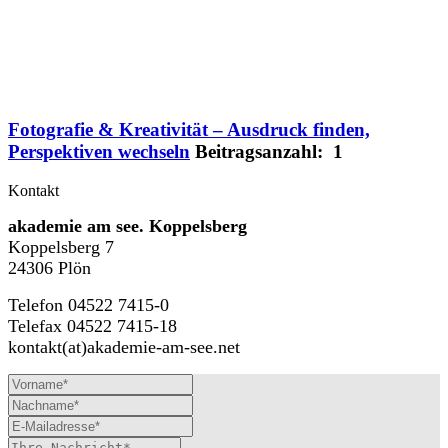
Fotografie & Kreativität – Ausdruck finden,
Perspektiven wechseln
Beitragsanzahl: 1
Kontakt
akademie am see. Koppelsberg
Koppelsberg 7
24306 Plön
Telefon 04522 7415-0
Telefax 04522 7415-18
kontakt(at)akademie-am-see.net