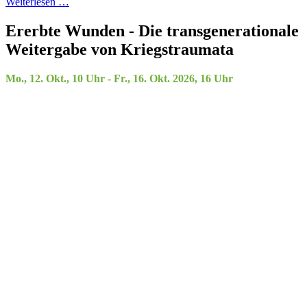
Weiterlesen …
Ererbte Wunden - Die transgenerationale
Weitergabe von Kriegstraumata
Mo., 12. Okt., 10 Uhr - Fr., 16. Okt. 2026, 16 Uhr