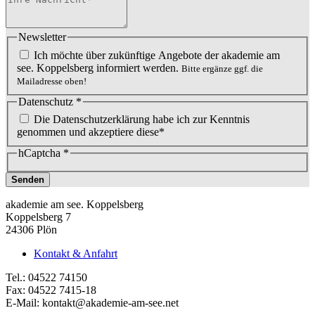
Newsletter
Ich möchte über zukünftige Angebote der akademie am
see. Koppelsberg informiert werden.
Bitte ergänze ggf. die
Mailadresse oben!
Datenschutz
*
Die Datenschutzerklärung habe ich zur Kenntnis
genommen und akzeptiere diese*
hCaptcha
*
Senden
akademie am see. Koppelsberg
Koppelsberg 7
24306 Plön
Kontakt & Anfahrt
Tel.: 04522 74150
Fax: 04522 7415-18
E-Mail:
kontakt@akademie-am-see.net