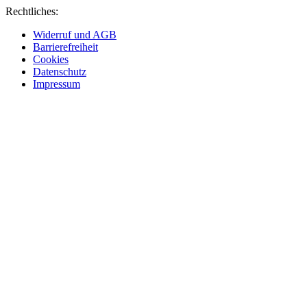
Rechtliches:
Widerruf und AGB
Barrierefreiheit
Cookies
Datenschutz
Impressum