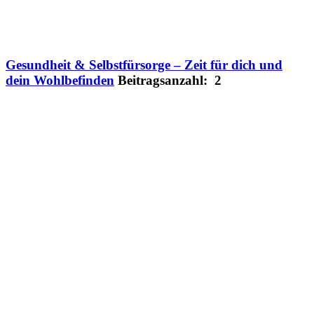
Gesundheit & Selbstfürsorge – Zeit für dich und
dein Wohlbefinden
Beitragsanzahl: 2