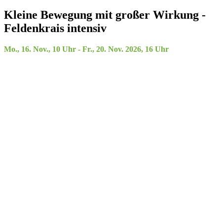
Kleine Bewegung mit großer Wirkung -
Feldenkrais intensiv
Mo., 16. Nov., 10 Uhr - Fr., 20. Nov. 2026, 16 Uhr