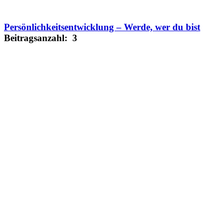
Persönlichkeitsentwicklung – Werde, wer du bist
Beitragsanzahl: 3