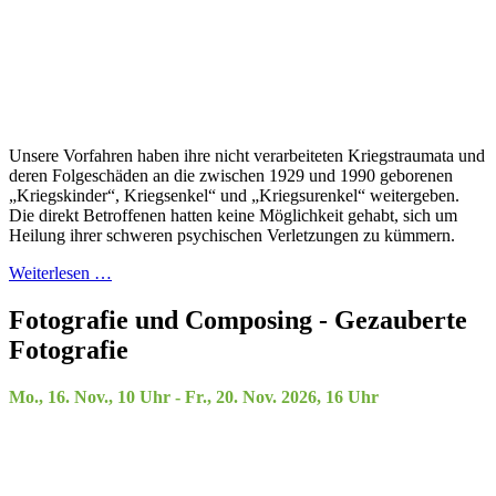
Unsere Vorfahren haben ihre nicht verarbeiteten Kriegstraumata und
deren Folgeschäden an die zwischen 1929 und 1990 geborenen
„Kriegskinder“, Kriegsenkel“ und „Kriegsurenkel“ weitergeben.
Die direkt Betroffenen hatten keine Möglichkeit gehabt, sich um
Heilung ihrer schweren psychischen Verletzungen zu kümmern.
Weiterlesen …
Fotografie und Composing - Gezauberte
Fotografie
Mo., 16. Nov., 10 Uhr - Fr., 20. Nov. 2026, 16 Uhr