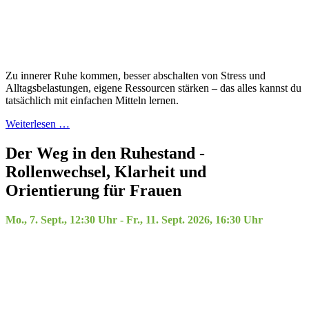
Zu innerer Ruhe kommen, besser abschalten von Stress und
Alltagsbelastungen, eigene Ressourcen stärken – das alles kannst du
tatsächlich mit einfachen Mitteln lernen.
Weiterlesen …
Der Weg in den Ruhestand -
Rollenwechsel, Klarheit und
Orientierung für Frauen
Mo., 7. Sept., 12:30 Uhr - Fr., 11. Sept. 2026, 16:30 Uhr