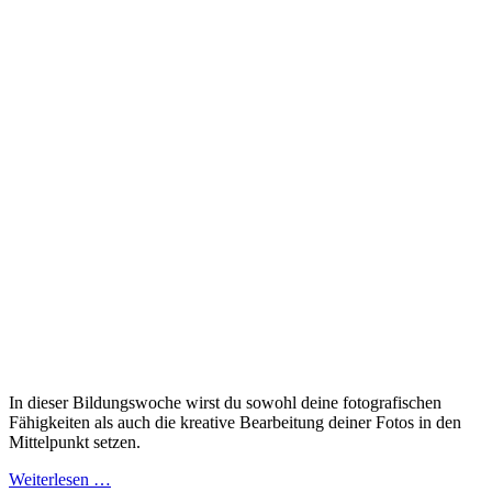
In dieser Bildungswoche wirst du sowohl deine fotografischen
Fähigkeiten als auch die kreative Bearbeitung deiner Fotos in den
Mittelpunkt setzen.
Weiterlesen …