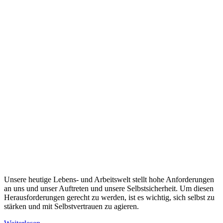
Unsere heutige Lebens- und Arbeitswelt stellt hohe Anforderungen
an uns und unser Auftreten und unsere Selbstsicherheit. Um diesen
Herausforderungen gerecht zu werden, ist es wichtig, sich selbst zu
stärken und mit Selbstvertrauen zu agieren.