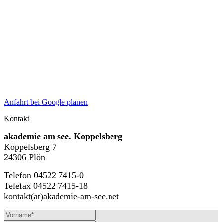
Anfahrt bei Google planen
Kontakt
akademie am see. Koppelsberg
Koppelsberg 7
24306 Plön
Telefon 04522 7415-0
Telefax 04522 7415-18
kontakt(at)akademie-am-see.net