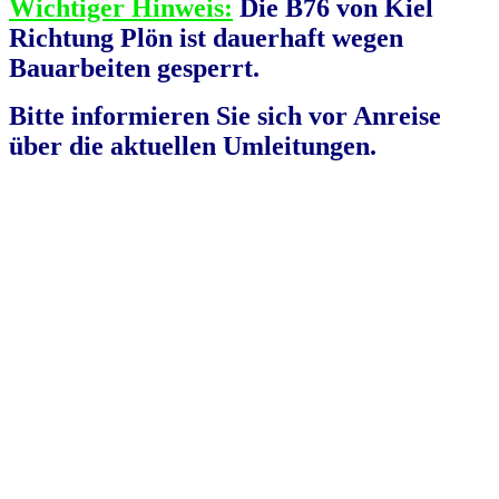
Wichtiger Hinweis:
Die B76 von Kiel
Richtung Plön ist dauerhaft wegen
Bauarbeiten gesperrt.
Bitte informieren Sie sich vor Anreise
über die aktuellen Umleitungen.