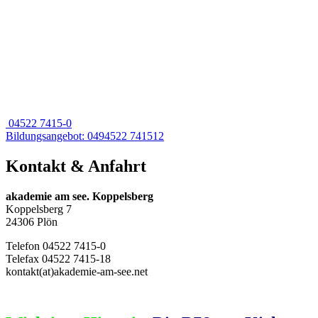
04522 7415-0
Bildungsangebot: 0494522 741512
Kontakt & Anfahrt
akademie am see. Koppelsberg
Koppelsberg 7
24306 Plön
Telefon 04522 7415-0
Telefax 04522 7415-18
kontakt(at)akademie-am-see.net