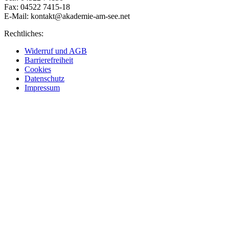
Fax: 04522 7415-18
E-Mail:
kontakt@akademie-am-see.net
Rechtliches:
Widerruf und AGB
Barrierefreiheit
Cookies
Datenschutz
Impressum